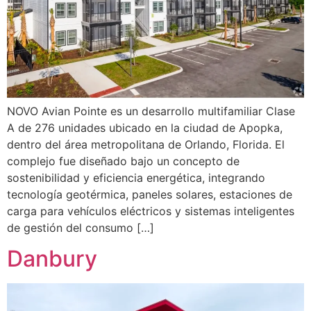
NOVO Avian Pointe es un desarrollo multifamiliar Clase
A de 276 unidades ubicado en la ciudad de Apopka,
dentro del área metropolitana de Orlando, Florida. El
complejo fue diseñado bajo un concepto de
sostenibilidad y eficiencia energética, integrando
tecnología geotérmica, paneles solares, estaciones de
carga para vehículos eléctricos y sistemas inteligentes
de gestión del consumo […]
Danbury