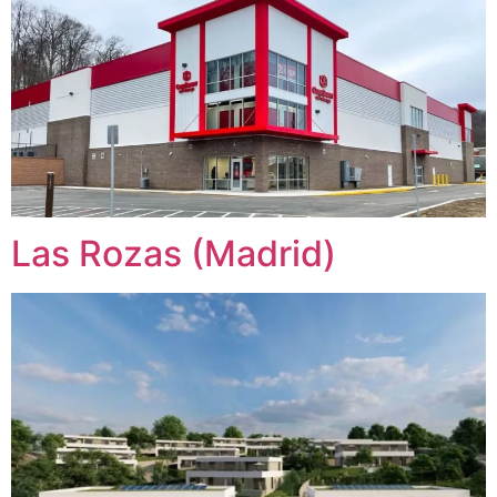
Las Rozas (Madrid)