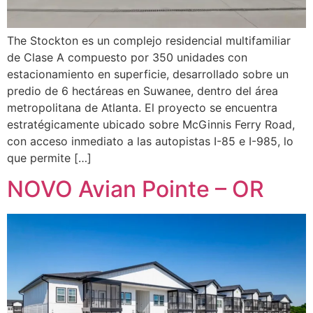
The Stockton es un complejo residencial multifamiliar
de Clase A compuesto por 350 unidades con
estacionamiento en superficie, desarrollado sobre un
predio de 6 hectáreas en Suwanee, dentro del área
metropolitana de Atlanta. El proyecto se encuentra
estratégicamente ubicado sobre McGinnis Ferry Road,
con acceso inmediato a las autopistas I-85 e I-985, lo
que permite […]
NOVO Avian Pointe – OR