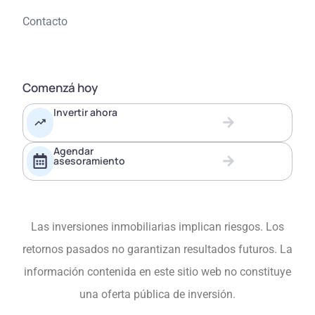
Contacto
Comenzá hoy
Invertir ahora
Agendar
asesoramiento
Las inversiones inmobiliarias implican riesgos. Los
retornos pasados no garantizan resultados futuros. La
información contenida en este sitio web no constituye
una oferta pública de inversión.