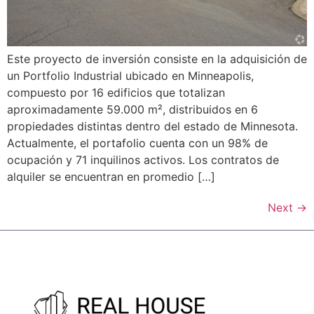
Este proyecto de inversión consiste en la adquisición de
un Portfolio Industrial ubicado en Minneapolis,
compuesto por 16 edificios que totalizan
aproximadamente 59.000 m², distribuidos en 6
propiedades distintas dentro del estado de Minnesota.
Actualmente, el portafolio cuenta con un 98% de
ocupación y 71 inquilinos activos. Los contratos de
alquiler se encuentran en promedio […]
Next
→