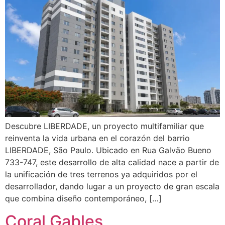
Descubre LIBERDADE, un proyecto multifamiliar que
reinventa la vida urbana en el corazón del barrio
LIBERDADE, São Paulo. Ubicado en Rua Galvão Bueno
733-747, este desarrollo de alta calidad nace a partir de
la unificación de tres terrenos ya adquiridos por el
desarrollador, dando lugar a un proyecto de gran escala
que combina diseño contemporáneo, […]
Coral Gables