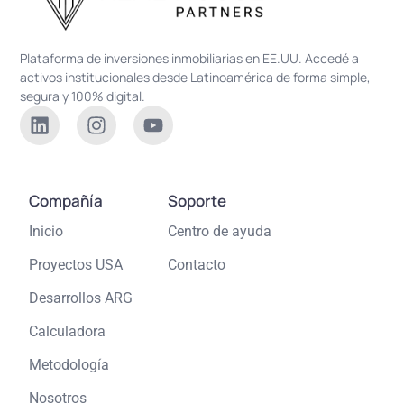
Plataforma de inversiones inmobiliarias en EE.UU. Accedé a
activos institucionales desde Latinoamérica de forma simple,
segura y 100% digital.
Compañía
Soporte
Inicio
Centro de ayuda
Proyectos USA
Contacto
Desarrollos ARG
Calculadora
Metodología
Nosotros