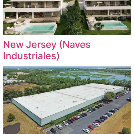
New Jersey (Naves
Industriales)