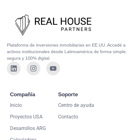
Plataforma de inversiones inmobiliarias en EE.UU. Accedé a
activos institucionales desde Latinoamérica de forma simple,
segura y 100% digital.
Compañía
Soporte
Inicio
Centro de ayuda
Proyectos USA
Contacto
Desarrollos ARG
Calculadora