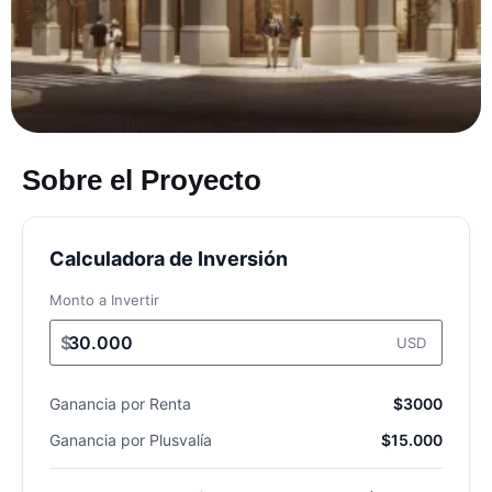
Sobre el Proyecto
Calculadora de Inversión
Monto a Invertir
$
USD
Ganancia por Renta
$3000
Ganancia por Plusvalía
$15.000