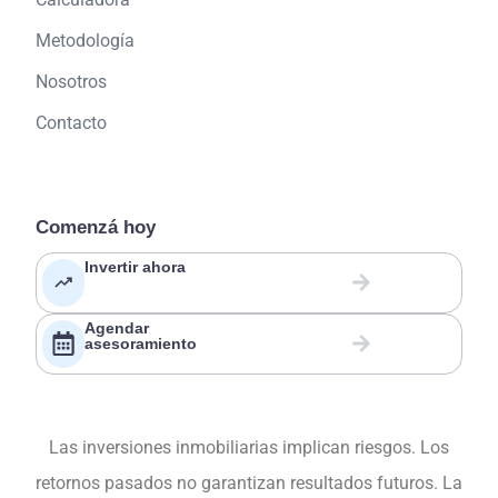
Metodología
Nosotros
Contacto
Comenzá hoy
Invertir ahora
Agendar
asesoramiento
Las inversiones inmobiliarias implican riesgos. Los
retornos pasados no garantizan resultados futuros. La