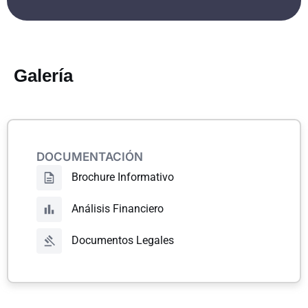
Galería
DOCUMENTACIÓN
Brochure Informativo
Análisis Financiero
Documentos Legales