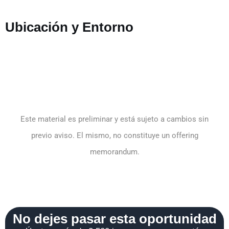
Ubicación y Entorno
Este material es preliminar y está sujeto a cambios sin
previo aviso. El mismo, no constituye un offering
memorandum.
No dejes pasar esta oportunidad