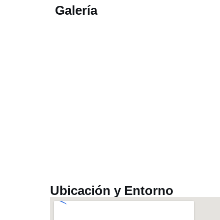
Galería
Ubicación y Entorno