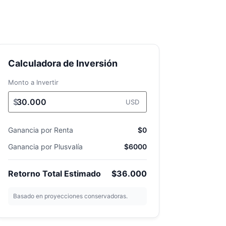
Calculadora de Inversión
Monto a Invertir
$
USD
Ganancia por Renta
$0
Ganancia por Plusvalía
$6000
Retorno Total Estimado
$36.000
Basado en proyecciones conservadoras.