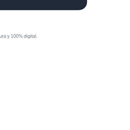
ra y 100% digital.