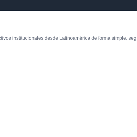
ivos institucionales desde Latinoamérica de forma simple, segu