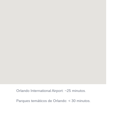
Orlando International Airport: ~25 minutos.
Parques temáticos de Orlando: < 30 minutos.