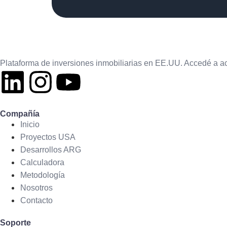
Plataforma de inversiones inmobiliarias en EE.UU. Accedé a act
Compañía
Inicio
Proyectos USA
Desarrollos ARG
Calculadora
Metodología
Nosotros
Contacto
Soporte