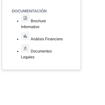
DOCUMENTACIÓN
Brochure
Informativo
Análisis Financiero
Documentos
Legales