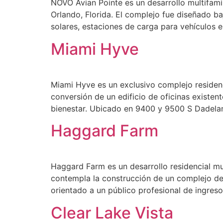
NOVO Avian Pointe es un desarrollo multifami
Orlando, Florida. El complejo fue diseñado ba
solares, estaciones de carga para vehículos e
Miami Hyve
Miami Hyve es un exclusivo complejo residen
conversión de un edificio de oficinas existe
bienestar. Ubicado en 9400 y 9500 S Dadeland
Haggard Farm
Haggard Farm es un desarrollo residencial mul
contempla la construcción de un complejo de 
orientado a un público profesional de ingreso
Clear Lake Vista