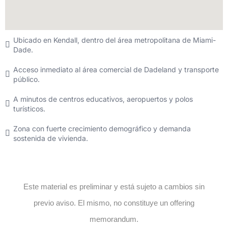
Ubicado en Kendall, dentro del área metropolitana de Miami-
Dade.
Acceso inmediato al área comercial de Dadeland y transporte
público.
A minutos de centros educativos, aeropuertos y polos
turísticos.
Zona con fuerte crecimiento demográfico y demanda
sostenida de vivienda.
Este material es preliminar y está sujeto a cambios sin
previo aviso. El mismo, no constituye un offering
memorandum.