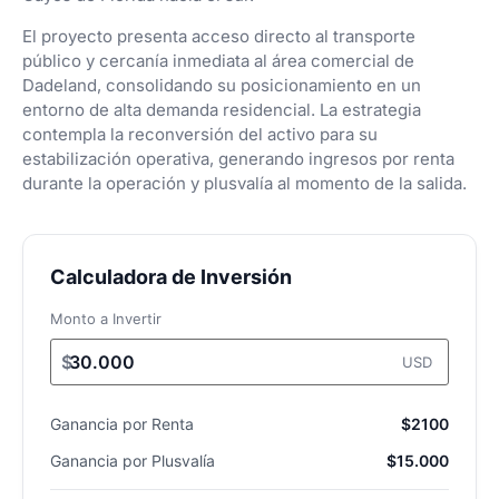
El proyecto presenta acceso directo al transporte
público y cercanía inmediata al área comercial de
Dadeland, consolidando su posicionamiento en un
entorno de alta demanda residencial. La estrategia
contempla la reconversión del activo para su
estabilización operativa, generando ingresos por renta
durante la operación y plusvalía al momento de la salida.
Calculadora de Inversión
Monto a Invertir
$
USD
Ganancia por Renta
$2100
Ganancia por Plusvalía
$15.000