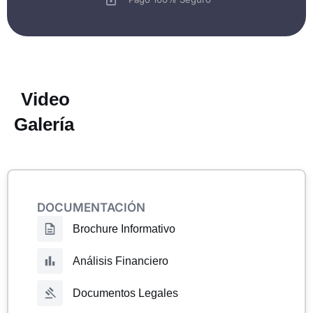
Video
Galería
DOCUMENTACIÓN
Brochure Informativo
Análisis Financiero
Documentos Legales