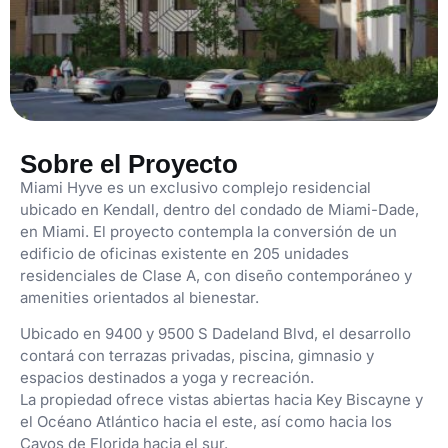
Sobre el Proyecto
Miami Hyve es un exclusivo complejo residencial
ubicado en Kendall, dentro del condado de Miami-Dade,
en Miami. El proyecto contempla la conversión de un
edificio de oficinas existente en 205 unidades
residenciales de Clase A, con diseño contemporáneo y
amenities orientados al bienestar.
Ubicado en 9400 y 9500 S Dadeland Blvd, el desarrollo
contará con terrazas privadas, piscina, gimnasio y
espacios destinados a yoga y recreación.
La propiedad ofrece vistas abiertas hacia Key Biscayne y
el Océano Atlántico hacia el este, así como hacia los
Cayos de Florida hacia el sur.