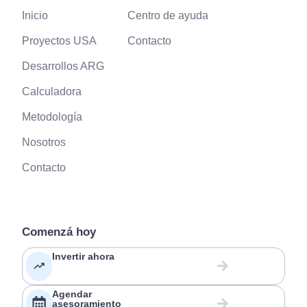
Inicio
Centro de ayuda
Proyectos USA
Contacto
Desarrollos ARG
Calculadora
Metodología
Nosotros
Contacto
Comenzá hoy
Invertir ahora
Agendar
asesoramiento