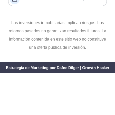
Las inversiones inmobiliarias implican riesgos. Los
retornos pasados no garantizan resultados futuros. La
información contenida en este sitio web no constituye
una oferta pública de inversión.
Estrategia de Marketing por Dafne Dilger | Growth Hacker