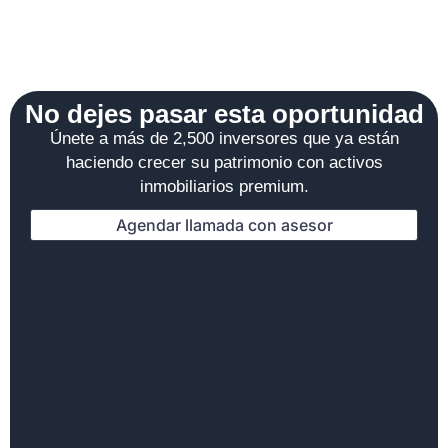
No dejes pasar esta oportunidad
Únete a más de 2,500 inversores que ya están
haciendo crecer su patrimonio con activos
inmobiliarios premium.
Agendar llamada con asesor