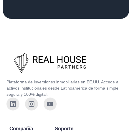
Plataforma de inversiones inmobiliarias en EE.UU. Accedé a
activos institucionales desde Latinoamérica de forma simple,
segura y 100% digital.
Compañía
Soporte