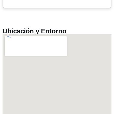
Ubicación y Entorno