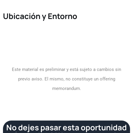
Ubicación y Entorno
Este material es preliminar y está sujeto a cambios sin
previo aviso. El mismo, no constituye un offering
memorandum.
No dejes pasar esta oportunidad