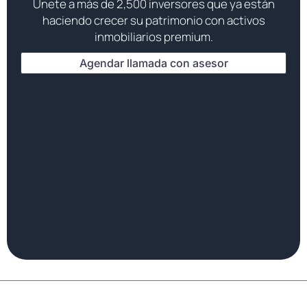
Únete a más de 2,500 inversores que ya están
haciendo crecer su patrimonio con activos
inmobiliarios premium.
Agendar llamada con asesor