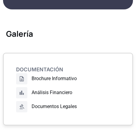
Galería
DOCUMENTACIÓN
Brochure Informativo
Análisis Financiero
Documentos Legales