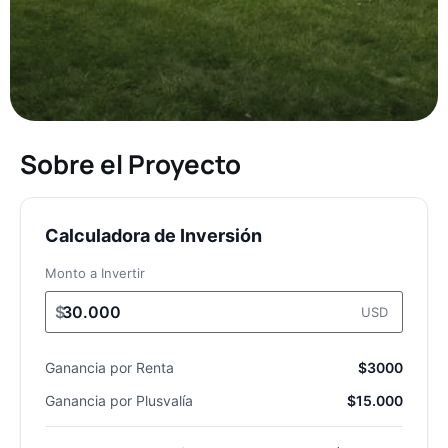
Sobre el Proyecto
Calculadora de Inversión
Monto a Invertir
$
USD
Ganancia por Renta
$3000
Ganancia por Plusvalía
$15.000