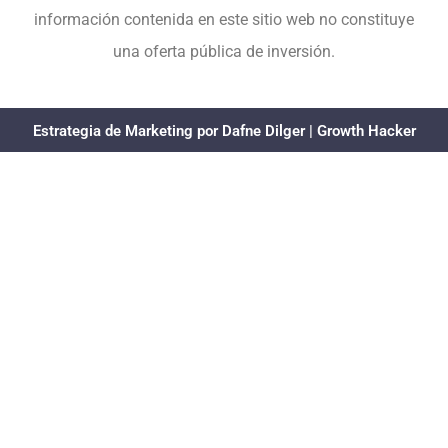
información contenida en este sitio web no constituye
una oferta pública de inversión.
Estrategia de Marketing por Dafne Dilger | Growth Hacker