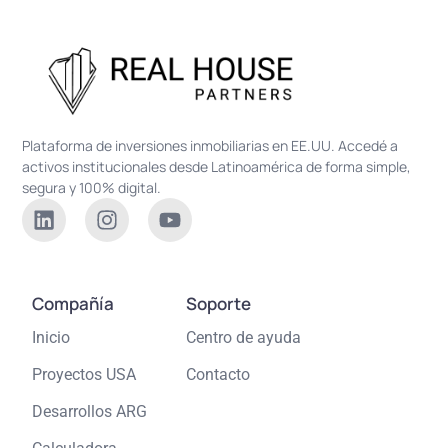
Plataforma de inversiones inmobiliarias en EE.UU. Accedé a
activos institucionales desde Latinoamérica de forma simple,
segura y 100% digital.
Compañía
Soporte
Inicio
Centro de ayuda
Proyectos USA
Contacto
Desarrollos ARG