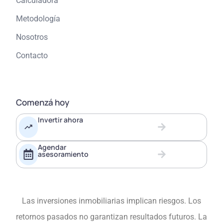
Calculadora
Metodología
Nosotros
Contacto
Comenzá hoy
Invertir ahora
Agendar
asesoramiento
Las inversiones inmobiliarias implican riesgos. Los
retornos pasados no garantizan resultados futuros. La