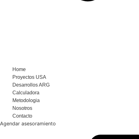
Home
Proyectos USA
Desarrollos ARG
Calculadora
Metodologia
Nosotros
Contacto
Agendar asesoramiento