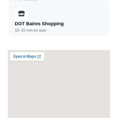
DOT Baires Shopping
10–15 min en auto