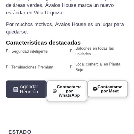
de áreas verdes, Ávalos House marca un nuevo
estándar en Villa Urquiza.
Por muchos motivos, Ávalos House es un lugar para
quedarse.
Caracteristicas destacadas
Balcones en todas las
Seguridad inteligente
unidades
Local comercial en Planta
Terminaciones Premium
Baja
Agendar
Contactarse
Contactarse
por
por Meet
Reunión
WhatsApp
ESTADO