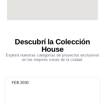
Descubrí la Colección
House
Explorá nuestras categorías de proyectos exclusivos
en las mejores zonas de la ciudad.
FEB 2030