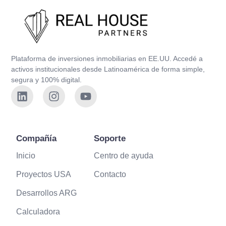
Plataforma de inversiones inmobiliarias en EE.UU. Accedé a
activos institucionales desde Latinoamérica de forma simple,
segura y 100% digital.
Compañía
Soporte
Inicio
Centro de ayuda
Proyectos USA
Contacto
Desarrollos ARG
Calculadora