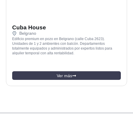
Cuba House
Belgrano
Edificio premium en pozo en Belgrano (calle Cuba 2623).
Unidades de 1 y 2 ambientes con balcón. Departamentos
totalmente equipados y administrados por expertos listos para
alquiler temporal con alta rentabilidad.
Ver más