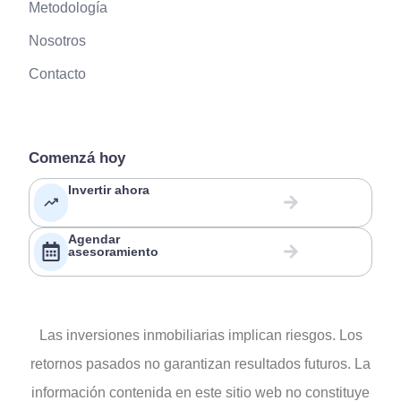
Metodología
Nosotros
Contacto
Comenzá hoy
Invertir ahora
Agendar
asesoramiento
Las inversiones inmobiliarias implican riesgos. Los
retornos pasados no garantizan resultados futuros. La
información contenida en este sitio web no constituye