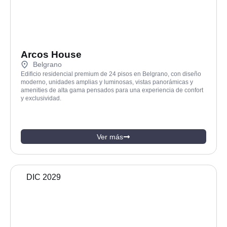
Arcos House
Belgrano
Edificio residencial premium de 24 pisos en Belgrano, con diseño
moderno, unidades amplias y luminosas, vistas panorámicas y
amenities de alta gama pensados para una experiencia de confort
y exclusividad.
Ver más
DIC 2029