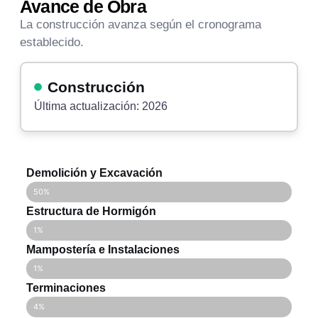
Avance de Obra
La construcción avanza según el cronograma
establecido.
Construcción
Última actualización: 2026
Demolición y Excavación
50%
Estructura de Hormigón
1%
Mampostería e Instalaciones
1%
Terminaciones
4%