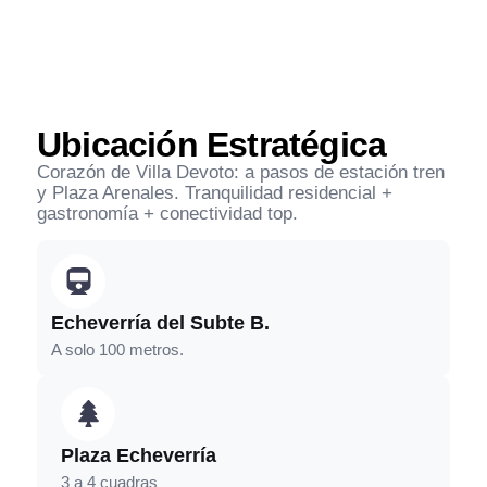
Ubicación Estratégica
Corazón de Villa Devoto: a pasos de estación tren
y Plaza Arenales. Tranquilidad residencial +
gastronomía + conectividad top.
Echeverría del Subte B.
A solo 100 metros.
Plaza Echeverría
3 a 4 cuadras