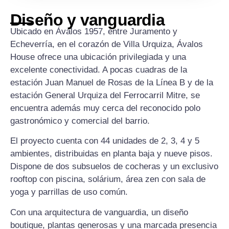
Diseño y vanguardia
Ubicado en Ávalos 1957, entre Juramento y
Echeverría, en el corazón de Villa Urquiza, Ávalos
House ofrece una ubicación privilegiada y una
excelente conectividad. A pocas cuadras de la
estación Juan Manuel de Rosas de la Línea B y de la
estación General Urquiza del Ferrocarril Mitre, se
encuentra además muy cerca del reconocido polo
gastronómico y comercial del barrio.
El proyecto cuenta con 44 unidades de 2, 3, 4 y 5
ambientes, distribuidas en planta baja y nueve pisos.
Dispone de dos subsuelos de cocheras y un exclusivo
rooftop con piscina, solárium, área zen con sala de
yoga y parrillas de uso común.
Con una arquitectura de vanguardia, un diseño
boutique, plantas generosas y una marcada presencia