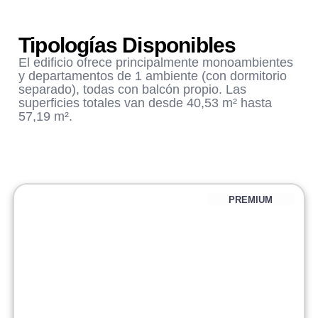
Tipologías Disponibles
El edificio ofrece principalmente monoambientes
y departamentos de 1 ambiente (con dormitorio
separado), todas con balcón propio. Las
superficies totales van desde 40,53 m² hasta
57,19 m².
PREMIUM