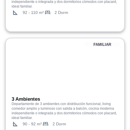
independiente o integrada y dos dormitorios cómodos con placard,
ideal familiar.
92 - 110 m²
2 Dorm
FAMILIAR
3 Ambientes
Departamento de 3 ambientes con distribución funcional, living
comedor amplio y luminoso con salida a balcón, cocina moderna
independiente o integrada y dos dormitorios cómodos con placard,
ideal familiar.
90 - 92 m²
2 Dorm