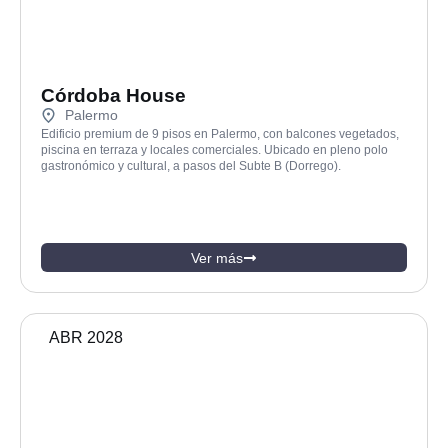
Córdoba House
Palermo
Edificio premium de 9 pisos en Palermo, con balcones vegetados,
piscina en terraza y locales comerciales. Ubicado en pleno polo
gastronómico y cultural, a pasos del Subte B (Dorrego).
Ver más
ABR 2028