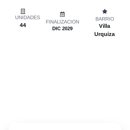
UNIDADES
BARRIO
FINALIZACION
44
Villa
DIC 2029
Urquiza