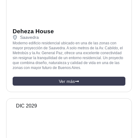
Deheza House
Saavedra
Moderno edificio residencial ubicado en una de las zonas con
mayor proyección de Saavedra. A solo metros de la Av. Cabildo, el
Metrobús y la Av. General Paz, ofrece una excelente conectividad
sin resignar la tranquilidad de un entorno residencial. Un proyecto
que combina diseño, naturaleza y calidad de vida en una de las
zonas con mayor futuro de Buenos Aires.
Ver más
DIC 2029