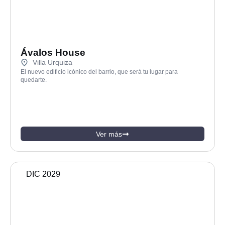
Ávalos House
Villa Urquiza
El nuevo edificio icónico del barrio, que será tu lugar para
quedarte.
Ver más
DIC 2029