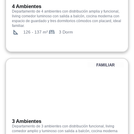
4 Ambientes
Departamento de 4 ambientes con distribución amplia y funcional,
living comedor luminoso con salida a balcón, cocina moderna con
espacio de guardado y tres dormitorios cómodos con placard, ideal
familiar.
126 - 137 m²
3 Dorm
FAMILIAR
3 Ambientes
Departamento de 3 ambientes con distribución funcional, living
comedor amplio y luminoso con salida a balcón, cocina moderna