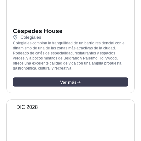
Céspedes House
Colegiales
Colegiales combina la tranquilidad de un barrio residencial con el
dinamismo de una de las zonas más atractivas de la ciudad.
Rodeado de cafés de especialidad, restaurantes y espacios
verdes, y a pocos minutos de Belgrano y Palermo Hollywood,
ofrece una excelente calidad de vida con una amplia propuesta
gastronómica, cultural y recreativa.
Ver más
DIC 2028