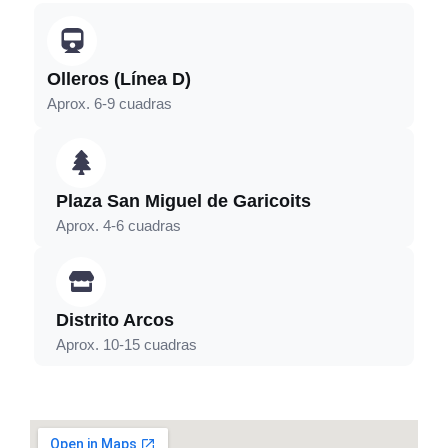
Olleros (Línea D)
Aprox. 6-9 cuadras
Plaza San Miguel de Garicoits
Aprox. 4-6 cuadras
Distrito Arcos
Aprox. 10-15 cuadras