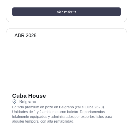
Ver más
ABR 2028
Cuba House
Belgrano
Edificio premium en pozo en Belgrano (calle Cuba 2623).
Unidades de 1 y 2 ambientes con balcón. Departamentos
totalmente equipados y administrados por expertos listos para
alquiler temporal con alta rentabilidad.