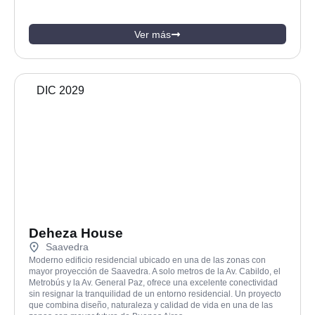
Ver más
DIC 2029
Deheza House
Saavedra
Moderno edificio residencial ubicado en una de las zonas con
mayor proyección de Saavedra. A solo metros de la Av. Cabildo, el
Metrobús y la Av. General Paz, ofrece una excelente conectividad
sin resignar la tranquilidad de un entorno residencial. Un proyecto
que combina diseño, naturaleza y calidad de vida en una de las