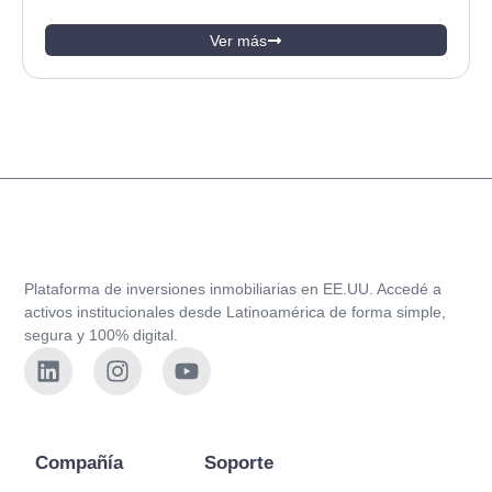
Ver más
Plataforma de inversiones inmobiliarias en EE.UU. Accedé a
activos institucionales desde Latinoamérica de forma simple,
segura y 100% digital.
Compañía
Soporte