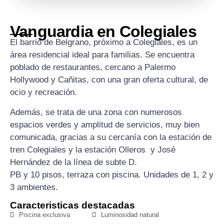
Vanguardia en Colegiales
El barrio de Belgrano, próximo a Colegiales, es un
área residencial ideal para familias. Se encuentra
poblado de restaurantes, cercano a Palermo
Hollywood y Cañitas, con una gran oferta cultural, de
ocio y recreación.
Además, se trata de una zona con numerosos
espacios verdes y amplitud de servicios, muy bien
comunicada, gracias a su cercanía con la estación de
tren Colegiales y la estación Olleros y José
Hernández de la línea de subte D.
PB y 10 pisos, terraza con piscina. Unidades de 1, 2 y
3 ambientes.
Caracteristicas destacadas
Piscina exclusiva
Luminosidad natural