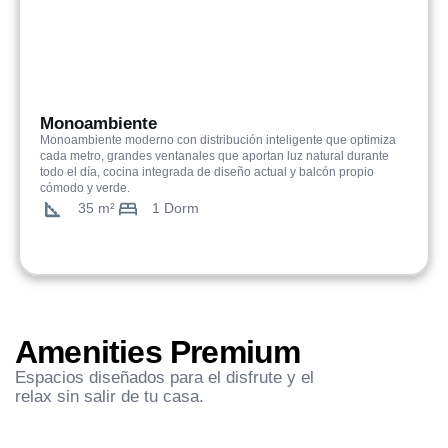
Monoambiente
Monoambiente moderno con distribución inteligente que optimiza
cada metro, grandes ventanales que aportan luz natural durante
todo el día, cocina integrada de diseño actual y balcón propio
cómodo y verde.
35 m²
1 Dorm
Amenities Premium
Espacios diseñados para el disfrute y el
relax sin salir de tu casa.