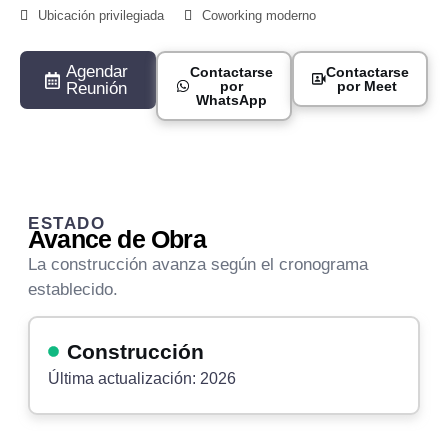
Ubicación privilegiada
Coworking moderno
Agendar
Contactarse
Contactarse
por
por Meet
Reunión
WhatsApp
ESTADO
Avance de Obra
La construcción avanza según el cronograma
establecido.
Construcción
Última actualización: 2026