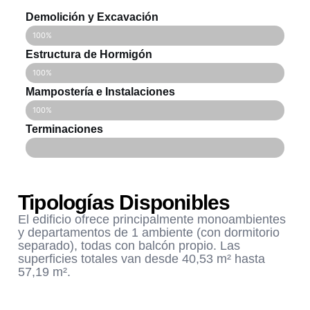
Demolición y Excavación
100%
Estructura de Hormigón
100%
Mampostería e Instalaciones
100%
Terminaciones
Tipologías Disponibles
El edificio ofrece principalmente monoambientes
y departamentos de 1 ambiente (con dormitorio
separado), todas con balcón propio. Las
superficies totales van desde 40,53 m² hasta
57,19 m².