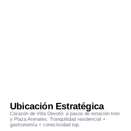
Seguridad 24hs
Ubicación Estratégica
Corazón de Villa Devoto: a pasos de estación tren
y Plaza Arenales. Tranquilidad residencial +
gastronomía + conectividad top.