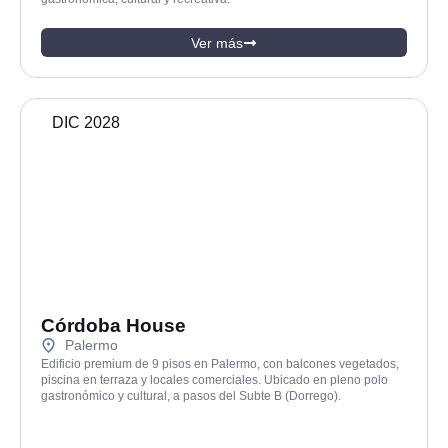
Ver más
DIC 2028
Córdoba House
Palermo
Edificio premium de 9 pisos en Palermo, con balcones vegetados,
piscina en terraza y locales comerciales. Ubicado en pleno polo
gastronómico y cultural, a pasos del Subte B (Dorrego).