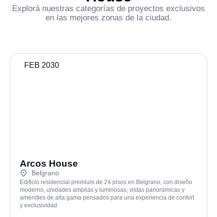
Explorá nuestras categorías de proyectos exclusivos
en las mejores zonas de la ciudad.
FEB 2030
Arcos House
Belgrano
Edificio residencial premium de 24 pisos en Belgrano, con diseño
moderno, unidades amplias y luminosas, vistas panorámicas y
amenities de alta gama pensados para una experiencia de confort
y exclusividad.