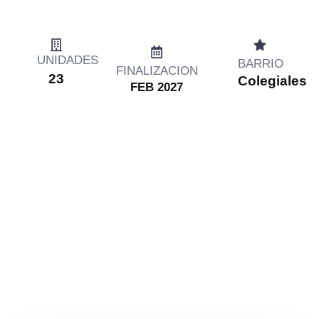
UNIDADES
BARRIO
FINALIZACION
23
Colegiales
FEB 2027