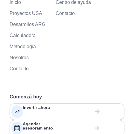
Inicio
Centro de ayuda
Proyectos USA
Contacto
Desarrollos ARG
Calculadora
Metodología
Nosotros
Contacto
Comenzá hoy
Invertir ahora
Agendar
asesoramiento