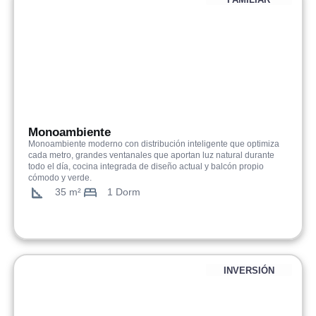
Monoambiente
Monoambiente moderno con distribución inteligente que optimiza
cada metro, grandes ventanales que aportan luz natural durante
todo el día, cocina integrada de diseño actual y balcón propio
cómodo y verde.
35 m²
1 Dorm
INVERSIÓN