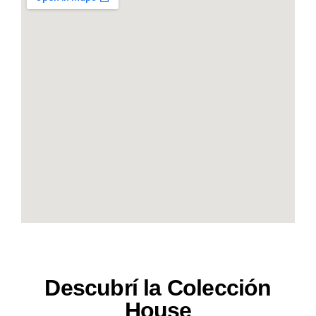
Descubrí la Colección
House