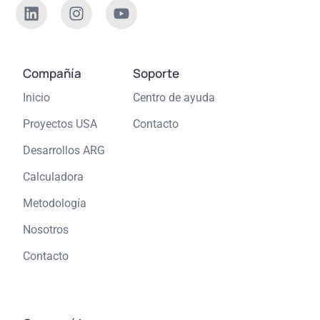
Compañía
Soporte
Inicio
Centro de ayuda
Proyectos USA
Contacto
Desarrollos ARG
Calculadora
Metodología
Nosotros
Contacto