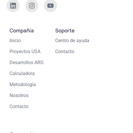
Compañía
Soporte
Inicio
Centro de ayuda
Proyectos USA
Contacto
Desarrollos ARG
Calculadora
Metodología
Nosotros
Contacto