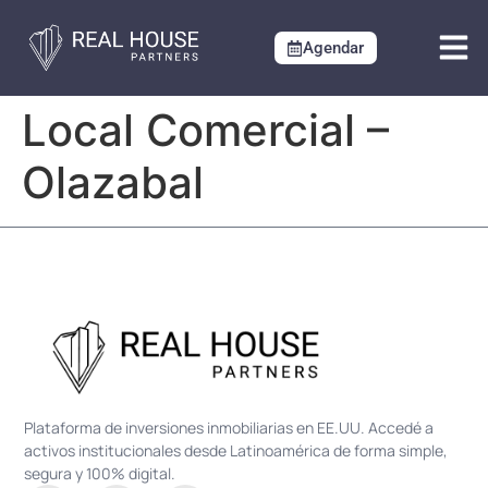
Agendar
Local Comercial –
Olazabal
Plataforma de inversiones inmobiliarias en EE.UU. Accedé a
activos institucionales desde Latinoamérica de forma simple,
segura y 100% digital.