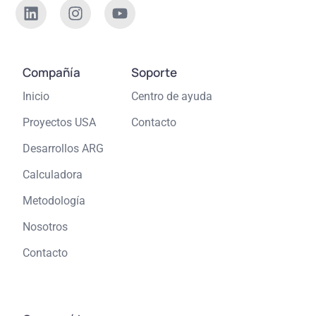
Compañía
Soporte
Inicio
Centro de ayuda
Proyectos USA
Contacto
Desarrollos ARG
Calculadora
Metodología
Nosotros
Contacto