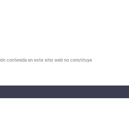
ción contenida en este sitio web no constituye