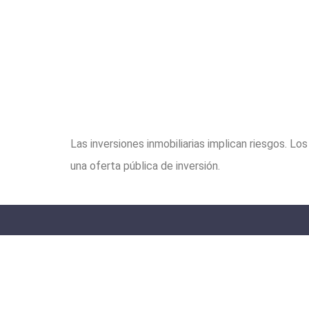
Las inversiones inmobiliarias implican riesgos. L
una oferta pública de inversión.