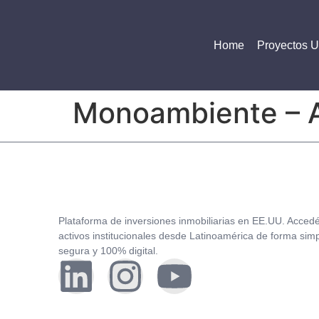
Home
Proyectos 
Monoambiente – 
Plataforma de inversiones inmobiliarias en EE.UU. Acced
activos institucionales desde Latinoamérica de forma simp
segura y 100% digital.