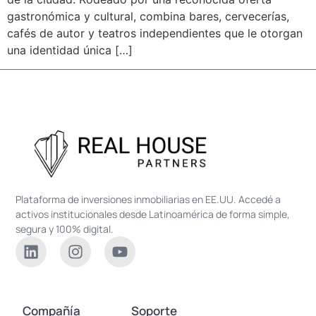
gastronómica y cultural, combina bares, cervecerías,
cafés de autor y teatros independientes que le otorgan
una identidad única […]
Plataforma de inversiones inmobiliarias en EE.UU. Accedé a
activos institucionales desde Latinoamérica de forma simple,
segura y 100% digital.
Compañía
Soporte