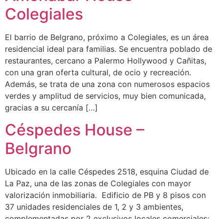
Colegiales
El barrio de Belgrano, próximo a Colegiales, es un área
residencial ideal para familias. Se encuentra poblado de
restaurantes, cercano a Palermo Hollywood y Cañitas,
con una gran oferta cultural, de ocio y recreación.
Además, se trata de una zona con numerosos espacios
verdes y amplitud de servicios, muy bien comunicada,
gracias a su cercanía […]
Céspedes House –
Belgrano
Ubicado en la calle Céspedes 2518, esquina Ciudad de
La Paz, una de las zonas de Colegiales con mayor
valorización inmobiliaria. Edificio de PB y 8 pisos con
37 unidades residenciales de 1, 2 y 3 ambientes,
complementadas por 2 exclusivos locales comerciales: