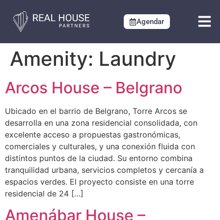
Agendar
Amenity:
Laundry
Arcos House – Belgrano
Ubicado en el barrio de Belgrano, Torre Arcos se
desarrolla en una zona residencial consolidada, con
excelente acceso a propuestas gastronómicas,
comerciales y culturales, y una conexión fluida con
distintos puntos de la ciudad. Su entorno combina
tranquilidad urbana, servicios completos y cercanía a
espacios verdes. El proyecto consiste en una torre
residencial de 24 […]
Amenábar House –