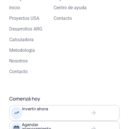
Inicio
Centro de ayuda
Proyectos USA
Contacto
Desarrollos ARG
Calculadora
Metodología
Nosotros
Contacto
Comenzá hoy
Invertir ahora
Agendar
asesoramiento