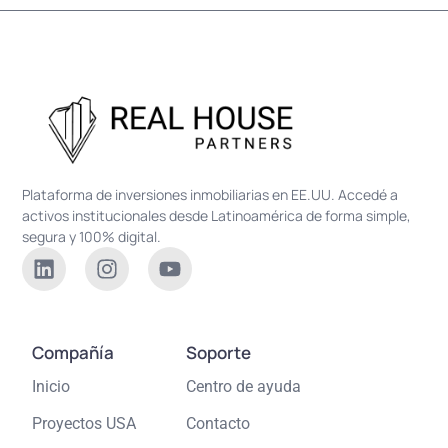
Plataforma de inversiones inmobiliarias en EE.UU. Accedé a
activos institucionales desde Latinoamérica de forma simple,
segura y 100% digital.
Compañía
Soporte
Inicio
Centro de ayuda
Proyectos USA
Contacto