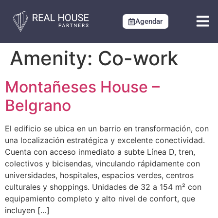
Agendar
Amenity:
Co-work
Montañeses House –
Belgrano
El edificio se ubica en un barrio en transformación, con
una localización estratégica y excelente conectividad.
Cuenta con acceso inmediato a subte Línea D, tren,
colectivos y bicisendas, vinculando rápidamente con
universidades, hospitales, espacios verdes, centros
culturales y shoppings. Unidades de 32 a 154 m² con
equipamiento completo y alto nivel de confort, que
incluyen […]