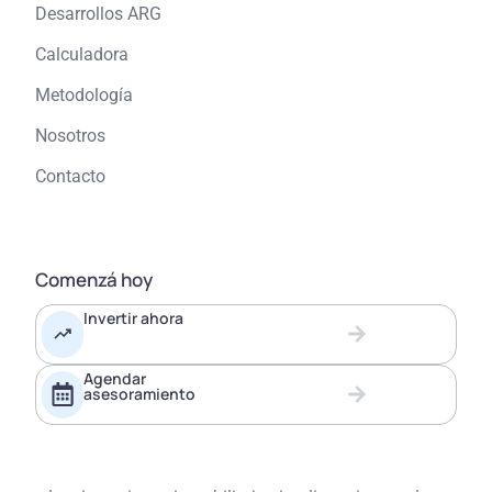
Desarrollos ARG
Calculadora
Metodología
Nosotros
Contacto
Comenzá hoy
Invertir ahora
Agendar
asesoramiento