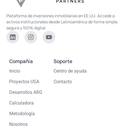
Plataforma de inversiones inmobiliarias en EE.UU. Accedé a
activos institucionales desde Latinoamérica de forma simple,
segura y 100% digital.
Compañía
Soporte
Inicio
Centro de ayuda
Proyectos USA
Contacto
Desarrollos ARG
Calculadora
Metodología
Nosotros