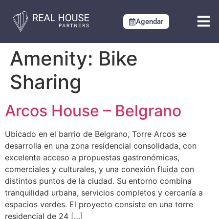
Agendar
Amenity:
Bike
Sharing
Arcos House – Belgrano
Ubicado en el barrio de Belgrano, Torre Arcos se
desarrolla en una zona residencial consolidada, con
excelente acceso a propuestas gastronómicas,
comerciales y culturales, y una conexión fluida con
distintos puntos de la ciudad. Su entorno combina
tranquilidad urbana, servicios completos y cercanía a
espacios verdes. El proyecto consiste en una torre
residencial de 24 […]