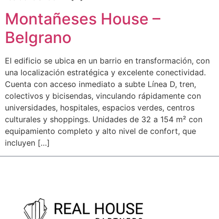
Montañeses House –
Belgrano
El edificio se ubica en un barrio en transformación, con
una localización estratégica y excelente conectividad.
Cuenta con acceso inmediato a subte Línea D, tren,
colectivos y bicisendas, vinculando rápidamente con
universidades, hospitales, espacios verdes, centros
culturales y shoppings. Unidades de 32 a 154 m² con
equipamiento completo y alto nivel de confort, que
incluyen […]