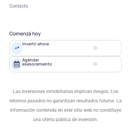
Contacto
Comenzá hoy
Invertir ahora
Agendar
asesoramiento
Las inversiones inmobiliarias implican riesgos. Los
retornos pasados no garantizan resultados futuros. La
información contenida en este sitio web no constituye
una oferta pública de inversión.